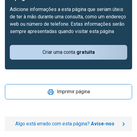
Adicione informações a esta página que seriam úteis
de ter à mão durante uma consulta, como um endereço
web ou número de telefone. Estas informações serão
sempre apresentadas quando visitar esta página
Criar uma conta
gratuita
Imprimir página
Algo está errado com esta página?
Avise-nos