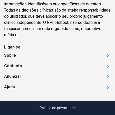
informações identificáveis ou específicas de doentes.
Todas as decisões clínicas são da inteira responsabilidade
do utilizador, que deve aplicar o seu próprio julgamento
clínico independente. O GPnotebook não se destina a
funcionar como, nem está registado como, dispositivo
médico.
Ligar-se
Sobre
Contacto
Anunciar
Ajuda
Política de privacidade