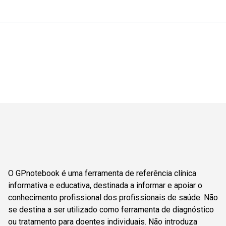
O GPnotebook é uma ferramenta de referência clínica
informativa e educativa, destinada a informar e apoiar o
conhecimento profissional dos profissionais de saúde. Não
se destina a ser utilizado como ferramenta de diagnóstico
ou tratamento para doentes individuais. Não introduza