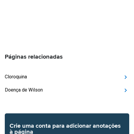
Páginas relacionadas
Cloroquina
Doença de Wilson
Crie uma conta para adicionar anotações
à página