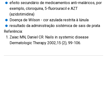
efeito secundário de medicamentos anti-maláricos, por
exemplo, cloroquina, 5-fluorouracil e AZT
(azidotimidina)
Doença de Wilson - cor azulada restrita à lúnula
resultado da administração sistémica de sais de prata
Referência:
Zaiac MN, Daniel CR. Nails in systemic disease
Dermatologic Therapy 2002;15 (2); 99-106.