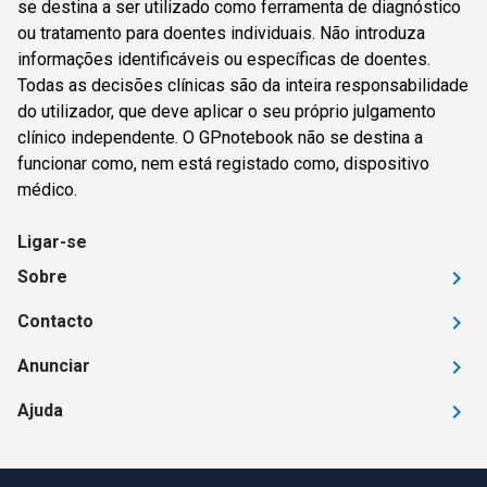
se destina a ser utilizado como ferramenta de diagnóstico
ou tratamento para doentes individuais. Não introduza
informações identificáveis ou específicas de doentes.
Todas as decisões clínicas são da inteira responsabilidade
do utilizador, que deve aplicar o seu próprio julgamento
clínico independente. O GPnotebook não se destina a
funcionar como, nem está registado como, dispositivo
médico.
Ligar-se
Sobre
Contacto
Anunciar
Ajuda