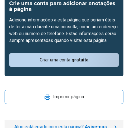
Crie uma conta para adicionar anotações
à página
Adicione informações a esta página que seriam úteis
de ter à mão durante uma consulta, como um endereço
web ou número de telefone. Estas informações serão
sempre apresentadas quando visitar esta página
Criar uma conta
gratuita
Imprimir página
Algo está errado com esta página?
Avise-nos