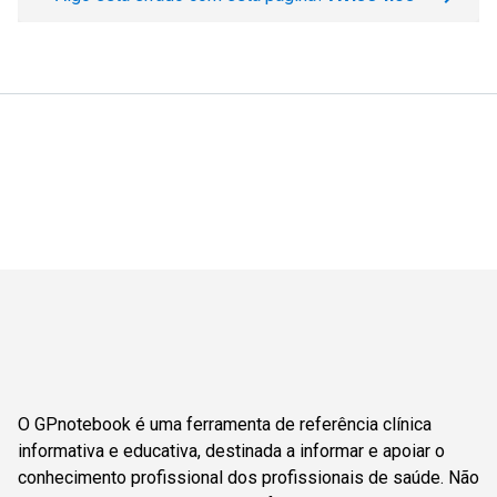
O GPnotebook é uma ferramenta de referência clínica
informativa e educativa, destinada a informar e apoiar o
conhecimento profissional dos profissionais de saúde. Não