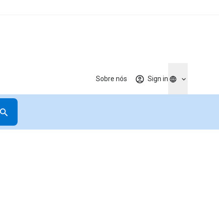
Sobre nós
Sign in