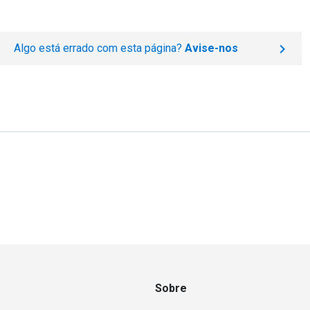
Algo está errado com esta página?
Avise-nos
Sobre