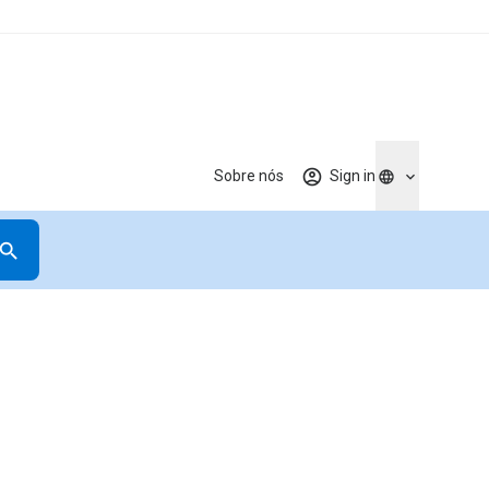
Sobre nós
Sign in