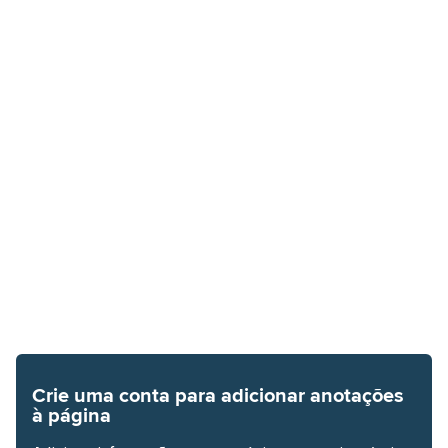
Crie uma conta para adicionar anotações
à página