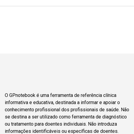
O GPnotebook é uma ferramenta de referência clínica
informativa e educativa, destinada a informar e apoiar o
conhecimento profissional dos profissionais de saúde. Não
se destina a ser utilizado como ferramenta de diagnóstico
ou tratamento para doentes individuais. Não introduza
informações identificáveis ou específicas de doentes.