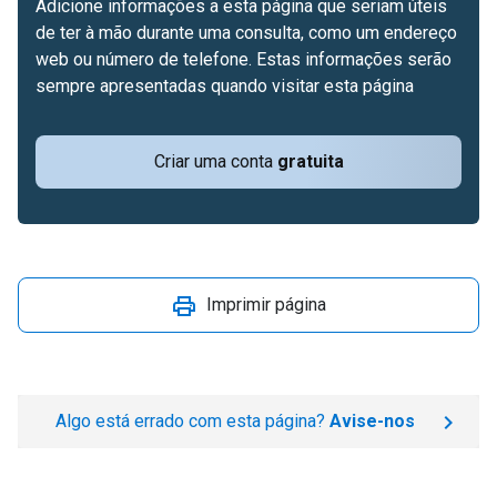
Adicione informações a esta página que seriam úteis
de ter à mão durante uma consulta, como um endereço
web ou número de telefone. Estas informações serão
sempre apresentadas quando visitar esta página
Criar uma conta
gratuita
Imprimir página
Algo está errado com esta página?
Avise-nos