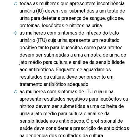
todas as mulheres que apresentem incontinência
urinária (IU) devem ser submetidas a um teste de
urina para detetar a presença de sangue, glicose,
proteínas, leucócitos e nitritos na urina
as mulheres com sintomas de infeção do trato
urinário (ITU) cuja urina apresente um resultado
positivo tanto para leucócitos como para nitritos
devem ser submetidas a uma amostra de urina do
jato médio para cultura e análise da sensibilidade
aos antibióticos. Enquanto se aguardam os
resultados da cultura, deve ser prescrito um
tratamento antibiótico adequado
as mulheres com sintomas de ITU cuja urina
apresente resultados negativos para leucócitos ou
nitritos devem ser submetidas a uma colheita de
urina a jato médio para cultura e análise da
sensibilidade aos antibióticos. O profissional de
saúde deve considerar a prescrição de antibióticos
na pendência dos resultados da cultura