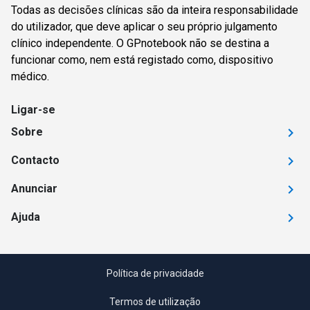
Todas as decisões clínicas são da inteira responsabilidade
do utilizador, que deve aplicar o seu próprio julgamento
clínico independente. O GPnotebook não se destina a
funcionar como, nem está registado como, dispositivo
médico.
Ligar-se
Sobre
Contacto
Anunciar
Ajuda
Política de privacidade
Termos de utilização