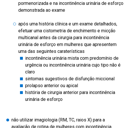
pormenorizada e na incontinência urinária de esforço
demonstrada ao exame
após uma história clínica e um exame detalhados,
efetuar uma cistometria de enchimento e micção
multicanal antes da cirurgia para incontinência
urinária de esforço em mulheres que apresentem
uma das seguintes caraterísticas
incontinência urinária mista com predomínio de
urgência ou incontinência urinária cujo tipo não é
claro
sintomas sugestivos de disfunção miccional
prolapso anterior ou apical
história de cirurgia anterior para incontinência
urinária de esforço
não utilizar imagiologia (RM, TC, raios X) para a
avaliação de rotina de mulheres com incontinência