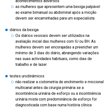
acontecimentos adversos
as mulheres que apresentem uma bexiga palpável
ao exame bimanual ou abdominal após a micção
devem ser encaminhadas para um especialista
diários da bexiga
Os diários vesicais devem ser utilizados na
avaliação inicial das mulheres com IU ou BH. As
mulheres devem ser encorajadas a preencher um
mínimo de 3 dias do diário, abrangendo variações
nas suas actividades habituais, como dias de
trabalho e de lazer
testes urodinâmicos
não realizar a cistometria de enchimento e miccional
multicanal antes da cirurgia primária se a
incontinência urinária de esforço ou a incontinência
urinária mista com predominância de esforço for
diagnosticada com base numa história clínica