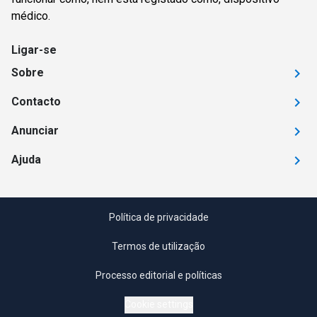
médico.
Ligar-se
Sobre
Contacto
Anunciar
Ajuda
Política de privacidade
Termos de utilização
Processo editorial e políticas
Cookie settings