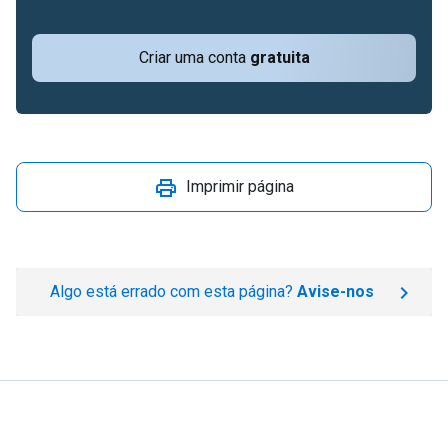
Criar uma conta
gratuita
Imprimir página
Algo está errado com esta página?
Avise-nos