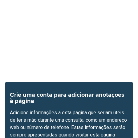
Crie uma conta para adicionar anotações
à página
Adicione informações a esta página que seriam úteis
de ter à mão durante uma consulta, como um endereço
web ou número de telefone. Estas informações serão
sempre apresentadas quando visitar esta página