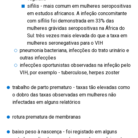
sífilis - mais comum em mulheres seropositivas
em estudos africanos. A infeção concomitante
com sífilis foi demonstrada em 33% das
mulheres grávidas seropositivas na África do
Sul: três vezes mais elevada do que a taxa em
mulheres seronegativas para o VIH
pneumonia bacteriana, infecções do trato urinário e
outras infecções
infecções oportunistas observadas na infeção pelo
VIH, por exemplo - tuberculose, herpes zoster
trabalho de parto prematuro - taxas tão elevadas como
o dobro das taxas observadas em mulheres não
infectadas em alguns relatórios
rotura prematura de membranas
baixo peso à nascença - foi registado em alguns