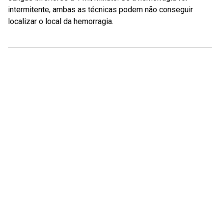
intermitente, ambas as técnicas podem não conseguir
localizar o local da hemorragia.