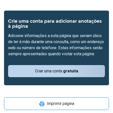
Crie uma conta para adicionar anotações
à página
Adicione informações a esta página que seriam úteis
de ter à mão durante uma consulta, como um endereço
web ou número de telefone. Estas informações serão
sempre apresentadas quando visitar esta página
Criar uma conta
gratuita
Imprimir página