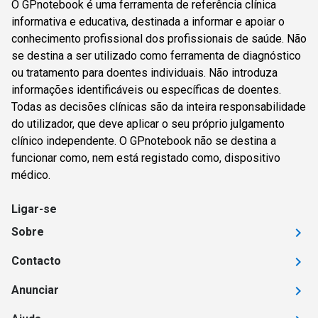
O GPnotebook é uma ferramenta de referência clínica
informativa e educativa, destinada a informar e apoiar o
conhecimento profissional dos profissionais de saúde. Não
se destina a ser utilizado como ferramenta de diagnóstico
ou tratamento para doentes individuais. Não introduza
informações identificáveis ou específicas de doentes.
Todas as decisões clínicas são da inteira responsabilidade
do utilizador, que deve aplicar o seu próprio julgamento
clínico independente. O GPnotebook não se destina a
funcionar como, nem está registado como, dispositivo
médico.
Ligar-se
Sobre
Contacto
Anunciar