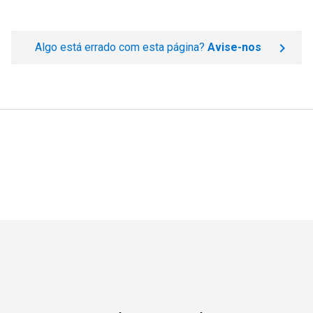
Algo está errado com esta página?
Avise-nos