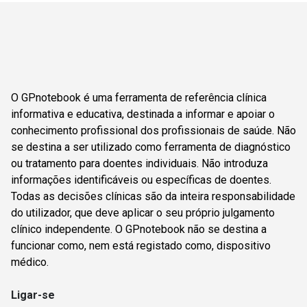
O GPnotebook é uma ferramenta de referência clínica
informativa e educativa, destinada a informar e apoiar o
conhecimento profissional dos profissionais de saúde. Não
se destina a ser utilizado como ferramenta de diagnóstico
ou tratamento para doentes individuais. Não introduza
informações identificáveis ou específicas de doentes.
Todas as decisões clínicas são da inteira responsabilidade
do utilizador, que deve aplicar o seu próprio julgamento
clínico independente. O GPnotebook não se destina a
funcionar como, nem está registado como, dispositivo
médico.
Ligar-se