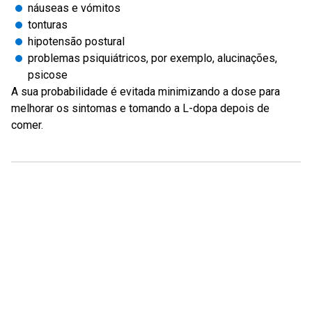
náuseas e vómitos
tonturas
hipotensão postural
problemas psiquiátricos, por exemplo, alucinações,
psicose
A sua probabilidade é evitada minimizando a dose para
melhorar os sintomas e tomando a L-dopa depois de
comer.