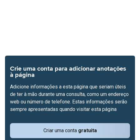
Crie uma conta para adicionar anotações
à página
Adicione informações a esta página que seriam úteis
de ter à mão durante uma consulta, como um endereço
web ou número de telefone. Estas informações serão
sempre apresentadas quando visitar esta página
Criar uma conta
gratuita