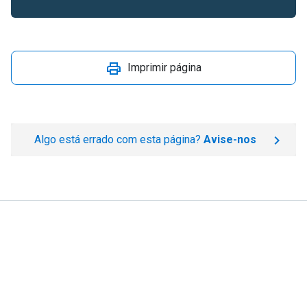
Imprimir página
Algo está errado com esta página?
Avise-nos