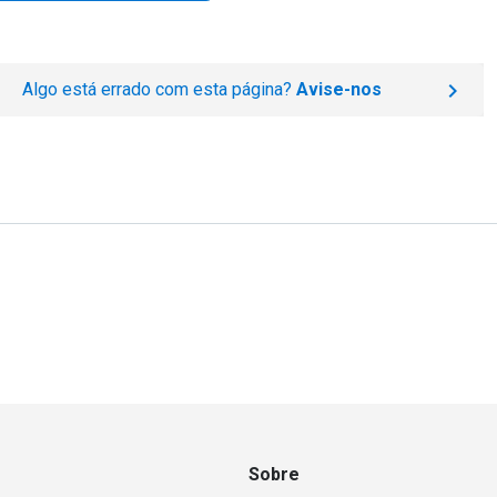
Algo está errado com esta página?
Avise-nos
Sobre