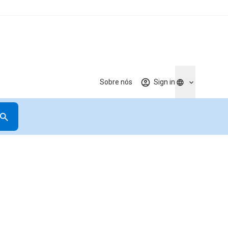
Sobre nós
Sign in