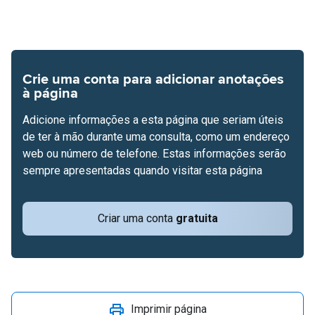
Crie uma conta para adicionar anotações
à página
Adicione informações a esta página que seriam úteis
de ter à mão durante uma consulta, como um endereço
web ou número de telefone. Estas informações serão
sempre apresentadas quando visitar esta página
Criar uma conta
gratuita
Imprimir página