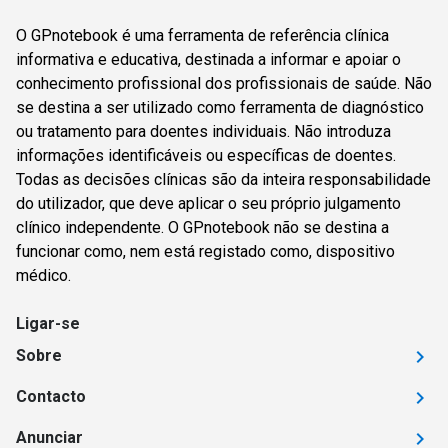
O GPnotebook é uma ferramenta de referência clínica
informativa e educativa, destinada a informar e apoiar o
conhecimento profissional dos profissionais de saúde. Não
se destina a ser utilizado como ferramenta de diagnóstico
ou tratamento para doentes individuais. Não introduza
informações identificáveis ou específicas de doentes.
Todas as decisões clínicas são da inteira responsabilidade
do utilizador, que deve aplicar o seu próprio julgamento
clínico independente. O GPnotebook não se destina a
funcionar como, nem está registado como, dispositivo
médico.
Ligar-se
Sobre
Contacto
Anunciar