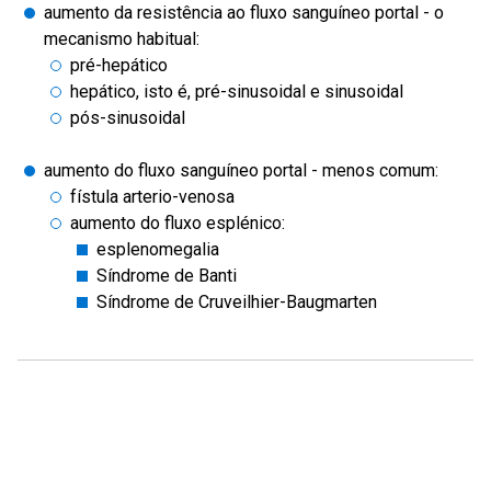
aumento da resistência ao fluxo sanguíneo portal - o
mecanismo habitual:
pré-hepático
hepático, isto é, pré-sinusoidal e sinusoidal
pós-sinusoidal
aumento do fluxo sanguíneo portal - menos comum:
fístula arterio-venosa
aumento do fluxo esplénico:
esplenomegalia
Síndrome de Banti
Síndrome de Cruveilhier-Baugmarten