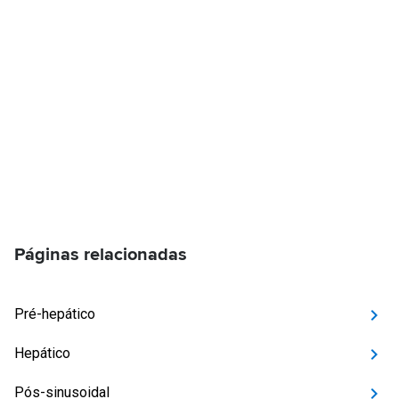
Páginas relacionadas
Pré-hepático
Hepático
Pós-sinusoidal