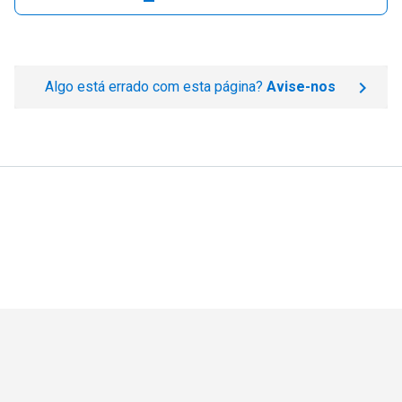
Algo está errado com esta página?
Avise-nos