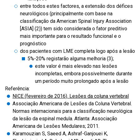
entre todos estes factores, a extensão dos défices
neurológicos (principalmente com base na
classificação da American Spinal Injury Association
[ASIA] (2)) tem sido considerada o fator preditivo
mais importante para o resultado funcional e o
prognóstico
dos pacientes com LME completa logo após a lesão
5%-20% registarão alguma melhoria (3);
este valor é mais elevado nas lesões
incompletas, embora possivelmente durante
um período muito prolongado após a lesão
Referência:
NICE (fevereiro de 2016). Lesões da coluna vertebral
Associação Americana de Lesões da Coluna Vertebral.
Normas internacionais para a classificação neurológica
da lesão da espinal medula. Atlanta: Associação
Americana de Lesões Medulares; 2011.
Karamouzian S, Saeed A, Ashraf-Ganjouei K,