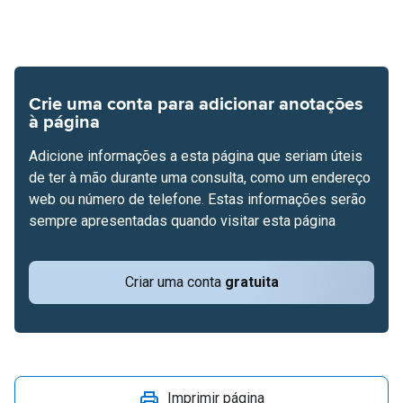
Crie uma conta para adicionar anotações
à página
Adicione informações a esta página que seriam úteis
de ter à mão durante uma consulta, como um endereço
web ou número de telefone. Estas informações serão
sempre apresentadas quando visitar esta página
Criar uma conta
gratuita
Imprimir página