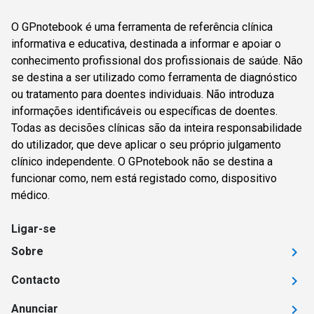
O GPnotebook é uma ferramenta de referência clínica
informativa e educativa, destinada a informar e apoiar o
conhecimento profissional dos profissionais de saúde. Não
se destina a ser utilizado como ferramenta de diagnóstico
ou tratamento para doentes individuais. Não introduza
informações identificáveis ou específicas de doentes.
Todas as decisões clínicas são da inteira responsabilidade
do utilizador, que deve aplicar o seu próprio julgamento
clínico independente. O GPnotebook não se destina a
funcionar como, nem está registado como, dispositivo
médico.
Ligar-se
Sobre
Contacto
Anunciar