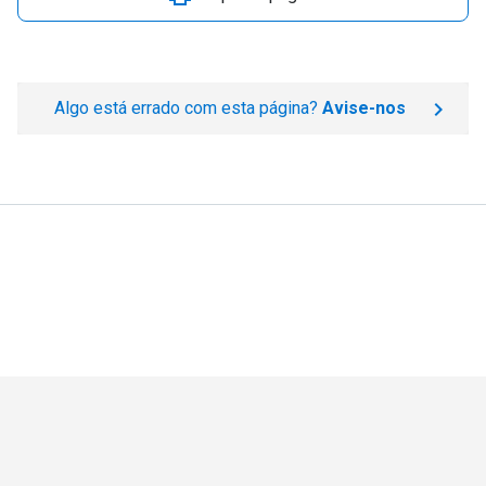
Algo está errado com esta página?
Avise-nos