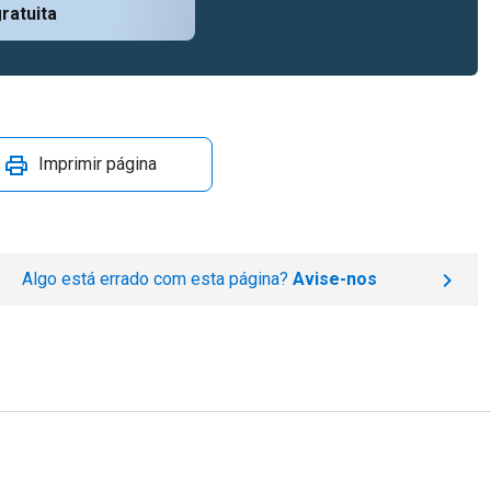
ratuita
Imprimir página
Algo está errado com esta página?
Avise-nos