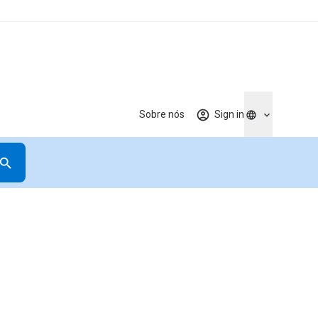
Sobre nós
Sign in