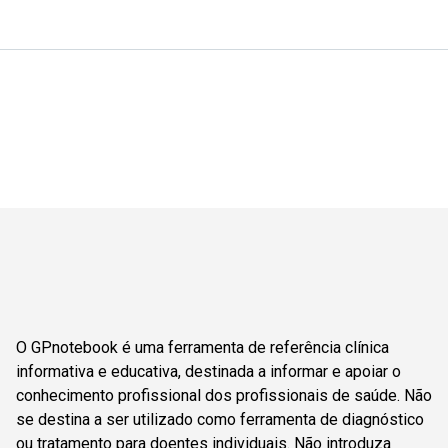
O GPnotebook é uma ferramenta de referência clínica
informativa e educativa, destinada a informar e apoiar o
conhecimento profissional dos profissionais de saúde. Não
se destina a ser utilizado como ferramenta de diagnóstico
ou tratamento para doentes individuais. Não introduza