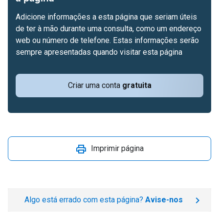
Adicione informações a esta página que seriam úteis
de ter à mão durante uma consulta, como um endereço
web ou número de telefone. Estas informações serão
sempre apresentadas quando visitar esta página
Criar uma conta
gratuita
Imprimir página
Algo está errado com esta página?
Avise-nos