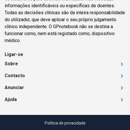
informações identificáveis ou específicas de doentes.
Todas as decisões clínicas são da inteira responsabilidade
do utilizador, que deve aplicar o seu próprio julgamento
clínico independente. O GPnotebook não se destina a
funcionar como, nem está registado como, dispositivo
médico.
Ligar-se
Sobre
Contacto
Anunciar
Ajuda
Política de privacidade