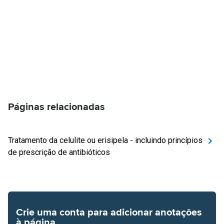
Páginas relacionadas
Tratamento da celulite ou erisipela - incluindo princípios
de prescrição de antibióticos
Crie uma conta para adicionar anotações
à página