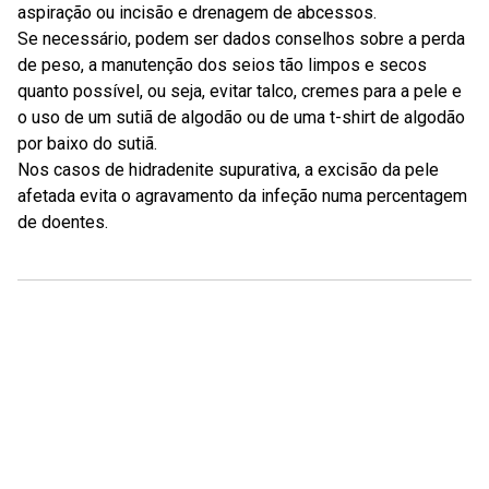
aspiração ou incisão e drenagem de abcessos.
Se necessário, podem ser dados conselhos sobre a perda
de peso, a manutenção dos seios tão limpos e secos
quanto possível, ou seja, evitar talco, cremes para a pele e
o uso de um sutiã de algodão ou de uma t-shirt de algodão
por baixo do sutiã.
Nos casos de hidradenite supurativa, a excisão da pele
afetada evita o agravamento da infeção numa percentagem
de doentes.