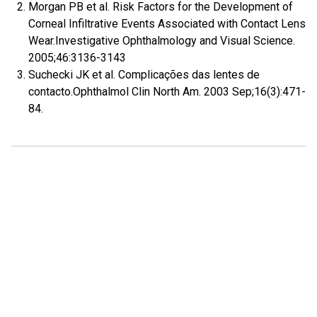
Morgan PB et al. Risk Factors for the Development of
Corneal Infiltrative Events Associated with Contact Lens
Wear.Investigative Ophthalmology and Visual Science.
2005;46:3136-3143
Suchecki JK et al. Complicações das lentes de
contacto.Ophthalmol Clin North Am. 2003 Sep;16(3):471-
84.