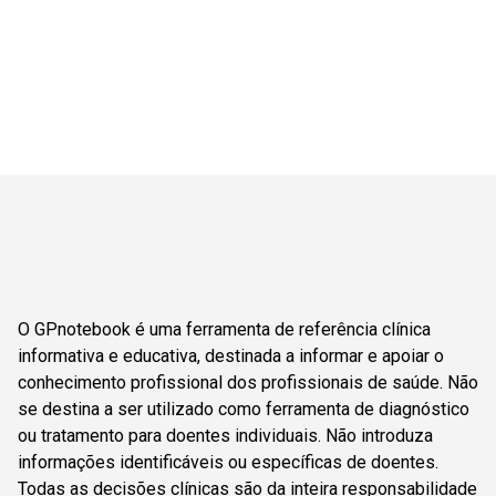
O GPnotebook é uma ferramenta de referência clínica
informativa e educativa, destinada a informar e apoiar o
conhecimento profissional dos profissionais de saúde. Não
se destina a ser utilizado como ferramenta de diagnóstico
ou tratamento para doentes individuais. Não introduza
informações identificáveis ou específicas de doentes.
Todas as decisões clínicas são da inteira responsabilidade