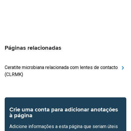
Páginas relacionadas
Ceratite microbiana relacionada com lentes de contacto
(CLRMK)
Crie uma conta para adicionar anotações
à página
Adicione informações a esta página que seriam úteis