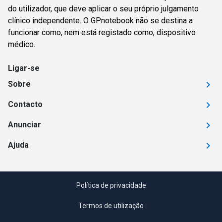
do utilizador, que deve aplicar o seu próprio julgamento
clínico independente. O GPnotebook não se destina a
funcionar como, nem está registado como, dispositivo
médico.
Ligar-se
Sobre
Contacto
Anunciar
Ajuda
Política de privacidade
Termos de utilização