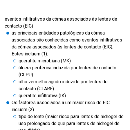
eventos infiltrativos da córnea associados às lentes de
contacto (EIC)
as principais entidades patológicas da córnea
associadas são conhecidas como eventos infiltrativos
da córnea associados às lentes de contacto (EIC).
Estes incluem (1):
queratite microbiana (MK)
úlcera periférica induzida por lentes de contacto
(CLPU)
olho vermelho agudo induzido por lentes de
contacto (CLARE)
queratite infiltrativa (IK)
Os factores associados a um maior risco de EIC
incluem (2)
tipo de lente (maior risco para lentes de hidrogel de
uso prolongado do que para lentes de hidrogel de