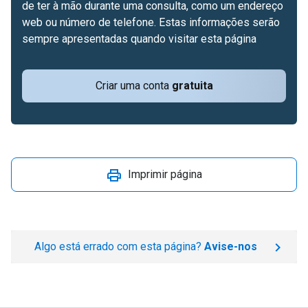
de ter à mão durante uma consulta, como um endereço
web ou número de telefone. Estas informações serão
sempre apresentadas quando visitar esta página
Criar uma conta
gratuita
Imprimir página
Algo está errado com esta página?
Avise-nos