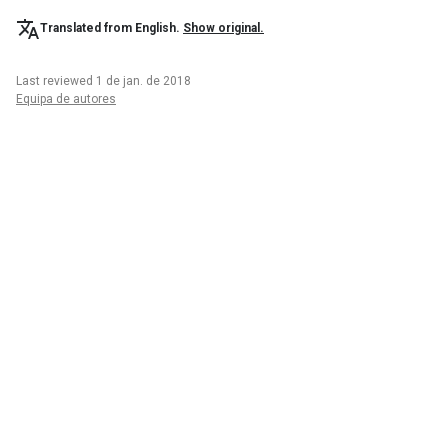
Translated from English.
Show original.
Last reviewed 1 de jan. de 2018
Equipa de autores