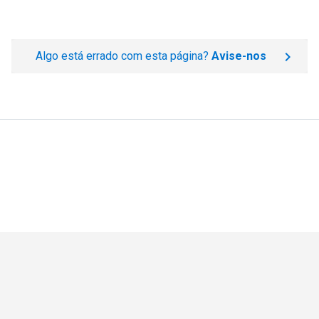
Algo está errado com esta página?
Avise-nos