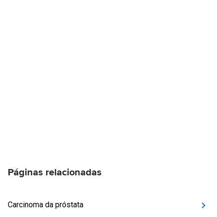
Páginas relacionadas
Carcinoma da próstata