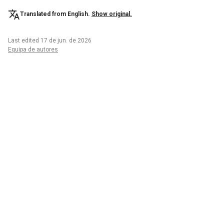
Translated from English.
Show original.
Last edited 17 de jun. de 2026
Equipa de autores