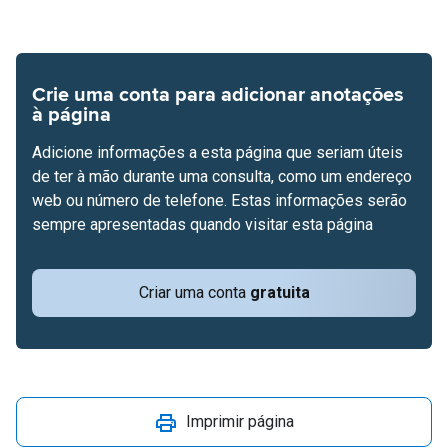
Crie uma conta para adicionar anotações
à página
Adicione informações a esta página que seriam úteis
de ter à mão durante uma consulta, como um endereço
web ou número de telefone. Estas informações serão
sempre apresentadas quando visitar esta página
Criar uma conta
gratuita
Imprimir página