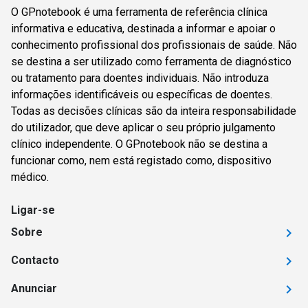
O GPnotebook é uma ferramenta de referência clínica
informativa e educativa, destinada a informar e apoiar o
conhecimento profissional dos profissionais de saúde. Não
se destina a ser utilizado como ferramenta de diagnóstico
ou tratamento para doentes individuais. Não introduza
informações identificáveis ou específicas de doentes.
Todas as decisões clínicas são da inteira responsabilidade
do utilizador, que deve aplicar o seu próprio julgamento
clínico independente. O GPnotebook não se destina a
funcionar como, nem está registado como, dispositivo
médico.
Ligar-se
Sobre
Contacto
Anunciar