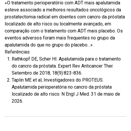
«O tratamento perioperatório com ADT mais apalutamida
esteve associado a melhores resultados oncológicos da
prostatectomia radical em doentes com cancro da próstata
localizado de alto risco ou localmente avançado, em
comparação com o tratamento com ADT mais placebo. Os
eventos adversos foram mais frequentes no grupo da
apalutamida do que no grupo do placebo…»
Referências:
Rathkopf DE, Scher HI. Apalutamida para o tratamento
do cancro da próstata. Expert Rev Anticancer Ther.
Setembro de 2018; 18(9):823-836.
Taplin ME et al; Investigadores do PROTEUS.
Apalutamida perioperatória no cancro da próstata
localizado de alto risco. N Engl J Med. 31 de maio de
2026.