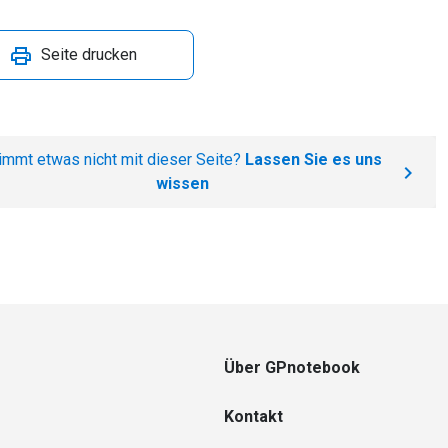
Seite drucken
immt etwas nicht mit dieser Seite?
Lassen Sie es uns
wissen
Über GPnotebook
Kontakt