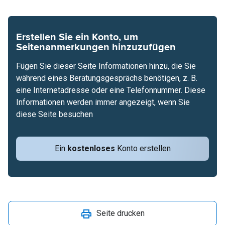
Erstellen Sie ein Konto, um
Seitenanmerkungen hinzuzufügen
Fügen Sie dieser Seite Informationen hinzu, die Sie
während eines Beratungsgesprächs benötigen, z. B.
eine Internetadresse oder eine Telefonnummer. Diese
Informationen werden immer angezeigt, wenn Sie
diese Seite besuchen
Ein
kostenloses
Konto erstellen
Seite drucken