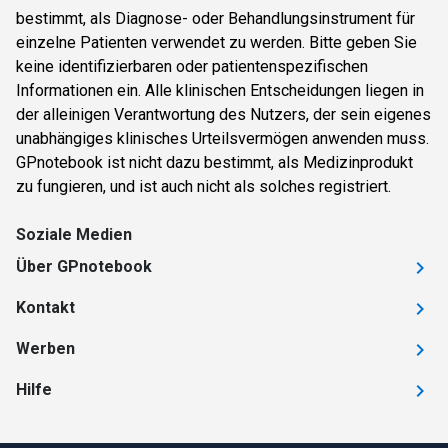
bestimmt, als Diagnose- oder Behandlungsinstrument für
einzelne Patienten verwendet zu werden. Bitte geben Sie
keine identifizierbaren oder patientenspezifischen
Informationen ein. Alle klinischen Entscheidungen liegen in
der alleinigen Verantwortung des Nutzers, der sein eigenes
unabhängiges klinisches Urteilsvermögen anwenden muss.
GPnotebook ist nicht dazu bestimmt, als Medizinprodukt
zu fungieren, und ist auch nicht als solches registriert.
Soziale Medien
Über GPnotebook
Kontakt
Werben
Hilfe