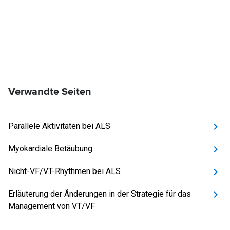
Verwandte Seiten
Parallele Aktivitäten bei ALS
Myokardiale Betäubung
Nicht-VF/VT-Rhythmen bei ALS
Erläuterung der Änderungen in der Strategie für das
Management von VT/VF