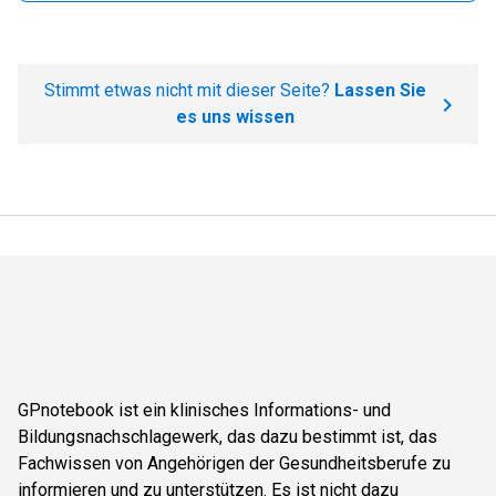
Stimmt etwas nicht mit dieser Seite?
Lassen Sie
es uns wissen
GPnotebook ist ein klinisches Informations- und
Bildungsnachschlagewerk, das dazu bestimmt ist, das
Fachwissen von Angehörigen der Gesundheitsberufe zu
informieren und zu unterstützen. Es ist nicht dazu