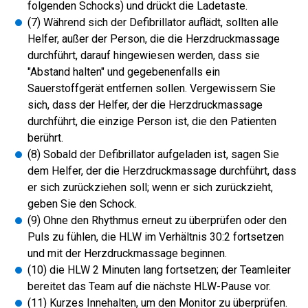
folgenden Schocks) und drückt die Ladetaste.
(7) Während sich der Defibrillator auflädt, sollten alle
Helfer, außer der Person, die die Herzdruckmassage
durchführt, darauf hingewiesen werden, dass sie
"Abstand halten" und gegebenenfalls ein
Sauerstoffgerät entfernen sollen. Vergewissern Sie
sich, dass der Helfer, der die Herzdruckmassage
durchführt, die einzige Person ist, die den Patienten
berührt.
(8) Sobald der Defibrillator aufgeladen ist, sagen Sie
dem Helfer, der die Herzdruckmassage durchführt, dass
er sich zurückziehen soll; wenn er sich zurückzieht,
geben Sie den Schock.
(9) Ohne den Rhythmus erneut zu überprüfen oder den
Puls zu fühlen, die HLW im Verhältnis 30:2 fortsetzen
und mit der Herzdruckmassage beginnen.
(10) die HLW 2 Minuten lang fortsetzen; der Teamleiter
bereitet das Team auf die nächste HLW-Pause vor.
(11) Kurzes Innehalten, um den Monitor zu überprüfen.