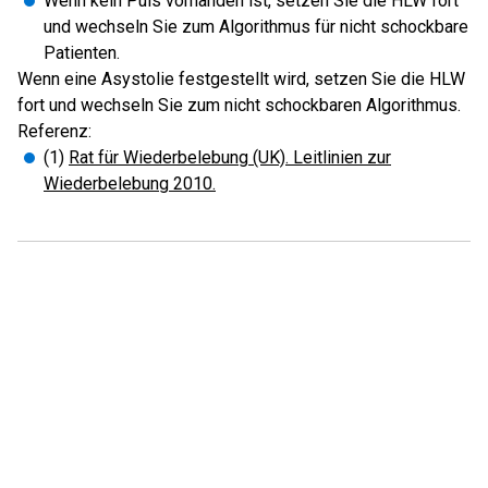
Wenn kein Puls vorhanden ist, setzen Sie die HLW fort
und wechseln Sie zum Algorithmus für nicht schockbare
Patienten.
Wenn eine Asystolie festgestellt wird, setzen Sie die HLW
fort und wechseln Sie zum nicht schockbaren Algorithmus.
Referenz:
(1)
Rat für Wiederbelebung (UK). Leitlinien zur
Wiederbelebung 2010.