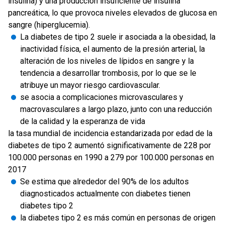
insulina) y una producción insuficiente de insulina
pancreática, lo que provoca niveles elevados de glucosa en
sangre (hiperglucemia).
La diabetes de tipo 2 suele ir asociada a la obesidad, la
inactividad física, el aumento de la presión arterial, la
alteración de los niveles de lípidos en sangre y la
tendencia a desarrollar trombosis, por lo que se le
atribuye un mayor riesgo cardiovascular.
se asocia a complicaciones microvasculares y
macrovasculares a largo plazo, junto con una reducción
de la calidad y la esperanza de vida
la tasa mundial de incidencia estandarizada por edad de la
diabetes de tipo 2 aumentó significativamente de 228 por
100.000 personas en 1990 a 279 por 100.000 personas en
2017
Se estima que alrededor del 90% de los adultos
diagnosticados actualmente con diabetes tienen
diabetes tipo 2
la diabetes tipo 2 es más común en personas de origen