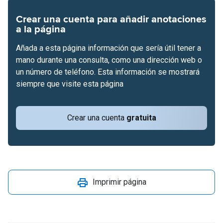
Crear una cuenta para añadir anotaciones
a la página
Añada a esta página información que sería útil tener a
mano durante una consulta, como una dirección web o
un número de teléfono. Esta información se mostrará
siempre que visite esta página
Crear una cuenta
gratuita
Imprimir página