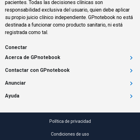
pacientes. Todas las decisiones clínicas son
responsabilidad exclusiva del usuario, quien debe aplicar
su propio juicio clínico independiente. GPnotebook no está
destinada a funcionar como producto sanitario, ni está
registrada como tal.
Conectar
Acerca de GPnotebook
Contactar con GPnotebook
Anunciar
Ayuda
Política de privacidad
Condiciones de uso