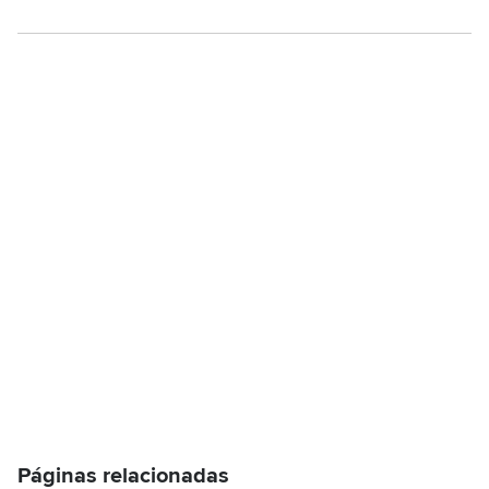
Páginas relacionadas