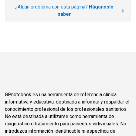
¿Algún problema con esta página?
Háganoslo
saber
GPnotebook es una herramienta de referencia clínica
informativa y educativa, destinada a informar y respaldar el
conocimiento profesional de los profesionales sanitarios.
No está destinada a utilizarse como herramienta de
diagnóstico o tratamiento para pacientes individuales. No
introduzca información identificable ni específica de