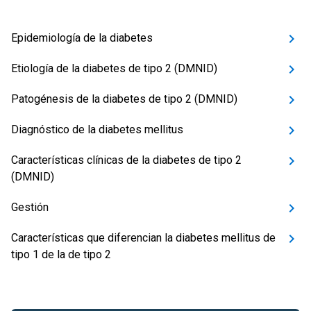
Epidemiología de la diabetes
Etiología de la diabetes de tipo 2 (DMNID)
Patogénesis de la diabetes de tipo 2 (DMNID)
Diagnóstico de la diabetes mellitus
Características clínicas de la diabetes de tipo 2
(DMNID)
Gestión
Características que diferencian la diabetes mellitus de
tipo 1 de la de tipo 2