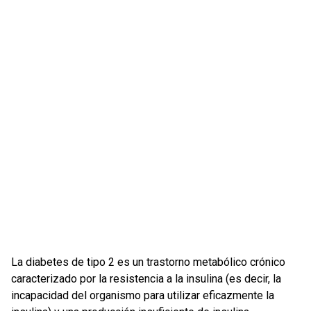
La diabetes de tipo 2 es un trastorno metabólico crónico
caracterizado por la resistencia a la insulina (es decir, la
incapacidad del organismo para utilizar eficazmente la