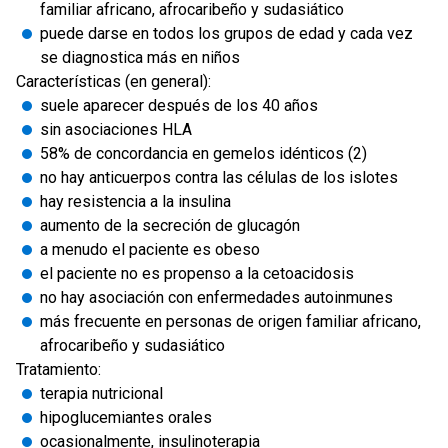
familiar africano, afrocaribeño y sudasiático
puede darse en todos los grupos de edad y cada vez
se diagnostica más en niños
Características (en general):
suele aparecer después de los 40 años
sin asociaciones HLA
58% de concordancia en gemelos idénticos (2)
no hay anticuerpos contra las células de los islotes
hay resistencia a la insulina
aumento de la secreción de glucagón
a menudo el paciente es obeso
el paciente no es propenso a la cetoacidosis
no hay asociación con enfermedades autoinmunes
más frecuente en personas de origen familiar africano,
afrocaribeño y sudasiático
Tratamiento:
terapia nutricional
hipoglucemiantes orales
ocasionalmente, insulinoterapia