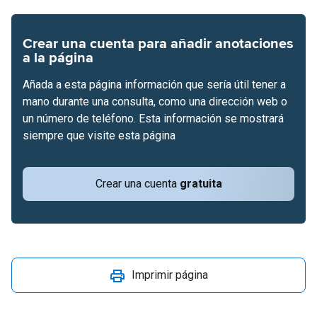
Crear una cuenta para añadir anotaciones
a la página
Añada a esta página información que sería útil tener a
mano durante una consulta, como una dirección web o
un número de teléfono. Esta información se mostrará
siempre que visite esta página
Crear una cuenta
gratuita
Imprimir página