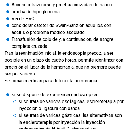
Acceso intravenoso y pruebas cruzadas de sangre
prueba de hipoglucemia
Vía de PVC
considerar catéter de Swan-Ganz en aquellos con
ascitis o problema médico asociado
Transfusión de coloide y, a continuación, de sangre
completa cruzada.
Tras la reanimación inicial, la endoscopia precoz, a ser
posible en un plazo de cuatro horas, permite identificar con
precisión el lugar de la hemorragia, que no siempre puede
ser por varices.
Se toman medidas para detener la hemorragia:
si se dispone de experiencia endoscópica:
si se trata de varices esofágicas, escleroterapia por
inyección o ligadura con banda
si se trata de várices gástricas, las alternativas son
la escleroterapia por inyección la inyección