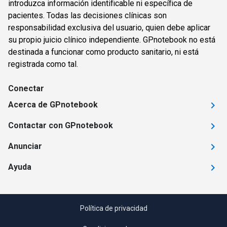
introduzca información identificable ni específica de
pacientes. Todas las decisiones clínicas son
responsabilidad exclusiva del usuario, quien debe aplicar
su propio juicio clínico independiente. GPnotebook no está
destinada a funcionar como producto sanitario, ni está
registrada como tal.
Conectar
Acerca de GPnotebook
Contactar con GPnotebook
Anunciar
Ayuda
Política de privacidad