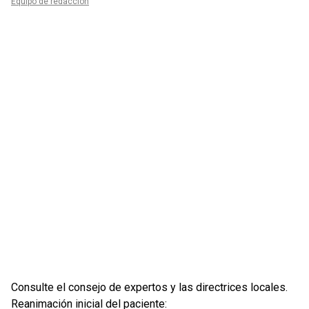
Equipo de redacción
Consulte el consejo de expertos y las directrices locales.
Reanimación inicial del paciente: