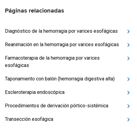
Páginas relacionadas
Diagnóstico de la hemorragia por varices esofágicas
Reanimación en la hemorragia por varices esofágicas
Farmacoterapia de la hemorragia por varices
esofágicas
Taponamiento con balón (hemorragia digestiva alta)
Escleroterapia endoscópica
Procedimientos de derivación pórtico-sistémica
Transección esofágica