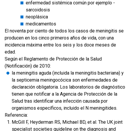
enfermedad sistémica común por ejemplo -
sarcoidosis
neoplásica
medicamentos
El noventa por ciento de todos los casos de meningitis se
producen en los cinco primeros años de vida, con una
incidencia máxima entre los seis y los doce meses de
edad.
Según el Reglamento de Protección de la Salud
(Notificación) de 2010:
la meningitis aguda (incluida la meningitis bacteriana) y
la septicemia meningocócica son enfermedades de
declaración obligatoria. Los laboratorios de diagnóstico
tienen que notificar a la Agencia de Protección de la
Salud tras identificar una infección causada por
organismos específicos, incluido el N meningitides.
Referencia:
McGill F, Heyderman RS, Michael BD, et al. The UK joint
specialist societies guideline on the diagnosis and