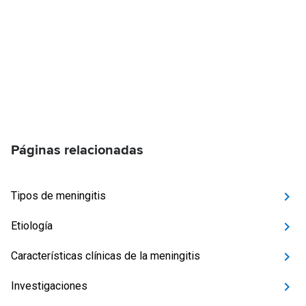
Páginas relacionadas
Tipos de meningitis
Etiología
Características clínicas de la meningitis
Investigaciones