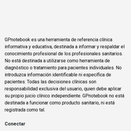
GPnotebook es una herramienta de referencia clínica
informativa y educativa, destinada a informar y respaldar el
conocimiento profesional de los profesionales sanitarios.
No está destinada a utilizarse como herramienta de
diagnóstico o tratamiento para pacientes individuales. No
introduzca información identificable ni específica de
pacientes. Todas las decisiones clínicas son
responsabilidad exclusiva del usuario, quien debe aplicar
su propio juicio clínico independiente. GPnotebook no está
destinada a funcionar como producto sanitario, ni está
registrada como tal.
Conectar