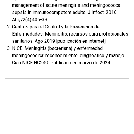
management of acute meningitis and meningococcal
sepsis in immunocompetent adults. J Infect. 2016
Abr;72(4):405-38.
Centros para el Control y la Prevención de
Enfermedades. Meningitis: recursos para profesionales
sanitarios. Ago 2019 [publicación en internet].
NICE. Meningitis (bacteriana) y enfermedad
meningocócica: reconocimiento, diagnóstico y manejo.
Guía NICE NG240. Publicado en marzo de 2024