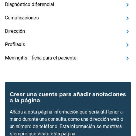
Diagnóstico diferencial
Complicaciones
Dirección
Profilaxis
Meningitis - ficha para el paciente
Crear una cuenta para añadir anotaciones
a la página
Añada a esta página información que sería útil tener a
mano durante una consulta, como una dirección web o
un número de teléfono. Esta información se mostrará
siempre que visite esta página