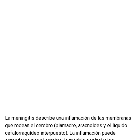
La meningitis describe una inflamación de las membranas
que rodean el cerebro (piamadre, aracnoides y el líquido
cefalorraquídeo interpuesto). La inflamación puede