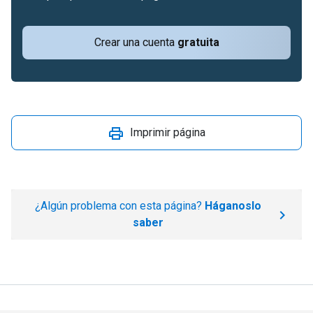
Crear una cuenta
gratuita
Imprimir página
¿Algún problema con esta página?
Háganoslo
saber