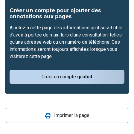
Créer un compte pour ajouter des
annotations aux pages
Ajoutez à cette page des informations qu'il serait utile
d'avoir à portée de main lors d'une consultation, telles
qu'une adresse web ou un numéro de téléphone. Ces
informations seront toujours affichées lorsque vous
visiterez cette page.
Créer un compte
gratuit
Imprimer la page