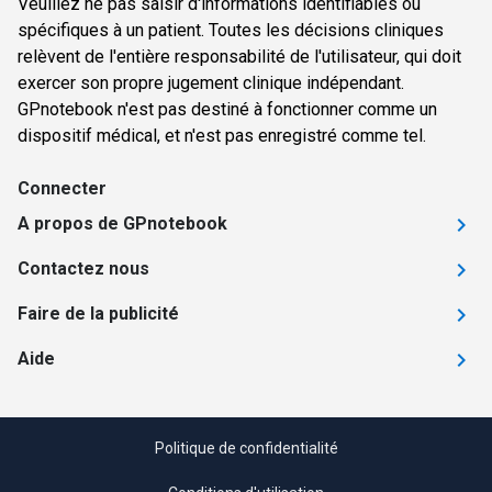
Veuillez ne pas saisir d'informations identifiables ou
spécifiques à un patient. Toutes les décisions cliniques
relèvent de l'entière responsabilité de l'utilisateur, qui doit
exercer son propre jugement clinique indépendant.
GPnotebook n'est pas destiné à fonctionner comme un
dispositif médical, et n'est pas enregistré comme tel.
Connecter
A propos de GPnotebook
Contactez nous
Faire de la publicité
Aide
Politique de confidentialité