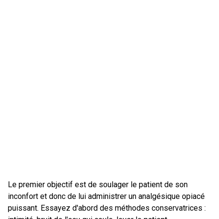
Le premier objectif est de soulager le patient de son
inconfort et donc de lui administrer un analgésique opiacé
puissant. Essayez d'abord des méthodes conservatrices :