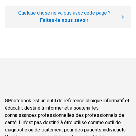
Quelque chose ne va pas avec cette page ?
Faites-le nous savoir
GPnotebook est un outil de référence clinique informatif et
éducatif, destiné à informer et à soutenir les
connaissances professionnelles des professionnels de
santé. Il n'est pas destiné à être utilisé comme outil de
diagnostic ou de traitement pour des patients individuels.