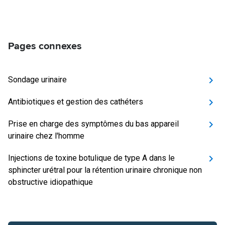
Pages connexes
Sondage urinaire
Antibiotiques et gestion des cathéters
Prise en charge des symptômes du bas appareil
urinaire chez l'homme
Injections de toxine botulique de type A dans le
sphincter urétral pour la rétention urinaire chronique non
obstructive idiopathique