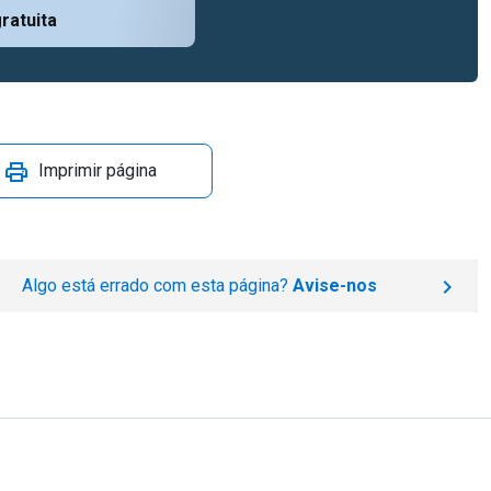
ratuita
Imprimir página
Algo está errado com esta página?
Avise-nos