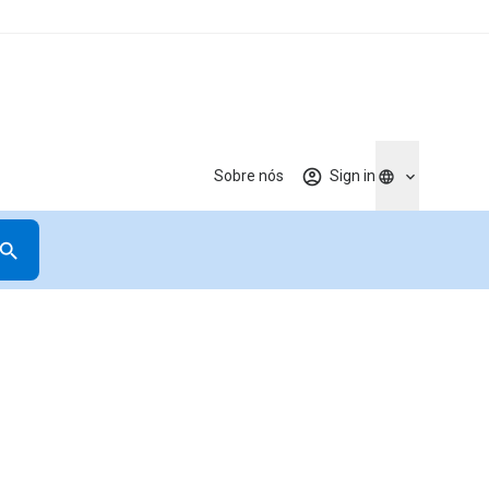
Sobre nós
Sign in