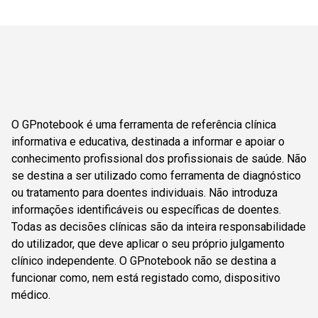
O GPnotebook é uma ferramenta de referência clínica
informativa e educativa, destinada a informar e apoiar o
conhecimento profissional dos profissionais de saúde. Não
se destina a ser utilizado como ferramenta de diagnóstico
ou tratamento para doentes individuais. Não introduza
informações identificáveis ou específicas de doentes.
Todas as decisões clínicas são da inteira responsabilidade
do utilizador, que deve aplicar o seu próprio julgamento
clínico independente. O GPnotebook não se destina a
funcionar como, nem está registado como, dispositivo
médico.