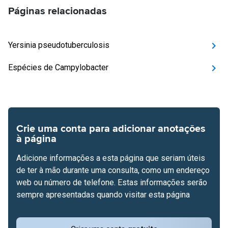
Páginas relacionadas
Yersinia pseudotuberculosis
Espécies de Campylobacter
Crie uma conta para adicionar anotações
à página
Adicione informações a esta página que seriam úteis
de ter à mão durante uma consulta, como um endereço
web ou número de telefone. Estas informações serão
sempre apresentadas quando visitar esta página