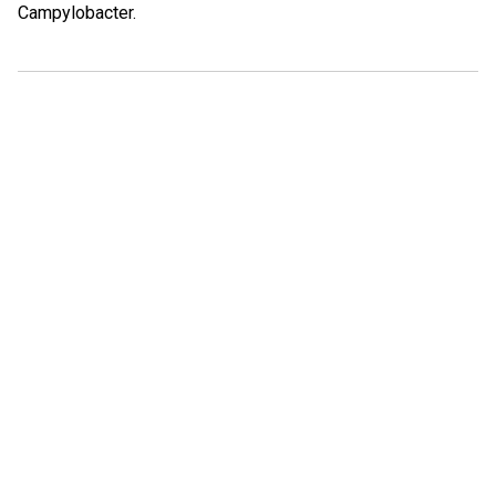
Campylobacter.