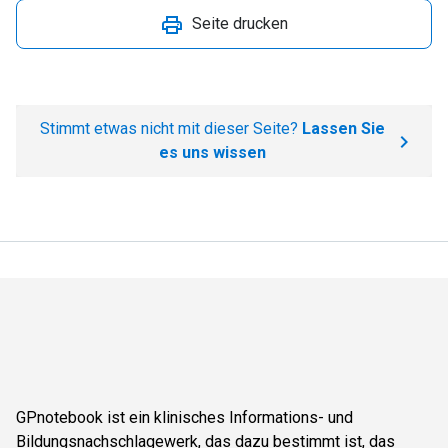
Seite drucken
Stimmt etwas nicht mit dieser Seite?
Lassen Sie
es uns wissen
GPnotebook ist ein klinisches Informations- und
Bildungsnachschlagewerk, das dazu bestimmt ist, das