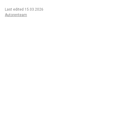
Last edited 15.03.2026
Autorenteam