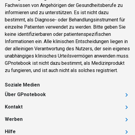
Fachwissen von Angehörigen der Gesundheitsberufe zu
informieren und zu unterstützen. Es ist nicht dazu
bestimmt, als Diagnose- oder Behandlungsinstrument für
einzelne Patienten verwendet zu werden. Bitte geben Sie
keine identifizierbaren oder patientenspezifischen
Informationen ein. Alle klinischen Entscheidungen liegen in
der alleinigen Verantwortung des Nutzers, der sein eigenes
unabhängiges klinisches Urteilsvermögen anwenden muss.
GPnotebook ist nicht dazu bestimmt, als Medizinprodukt
zu fungieren, und ist auch nicht als solches registriert.
Soziale Medien
Über GPnotebook
Kontakt
Werben
Hilfe