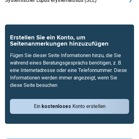
Systemischer Lupus erythematosus (SLE)
Erstellen Sie ein Konto, um
Seitenanmerkungen hinzuzufügen
Fügen Sie dieser Seite Informationen hinzu, die Sie
während eines Beratungsgesprächs benötigen, z. B.
eine Internetadresse oder eine Telefonnummer. Diese
Informationen werden immer angezeigt, wenn Sie
diese Seite besuchen
Ein
kostenloses
Konto erstellen