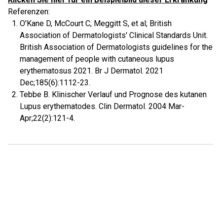
Referenzen:
O'Kane D, McCourt C, Meggitt S, et al; British
Association of Dermatologists' Clinical Standards Unit.
British Association of Dermatologists guidelines for the
management of people with cutaneous lupus
erythematosus 2021. Br J Dermatol. 2021
Dec;185(6):1112-23.
Tebbe B. Klinischer Verlauf und Prognose des kutanen
Lupus erythematodes. Clin Dermatol. 2004 Mar-
Apr;22(2):121-4.