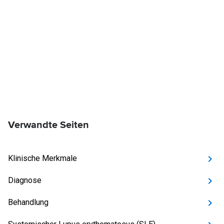
Verwandte Seiten
Klinische Merkmale
Diagnose
Behandlung