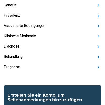
Genetik
Prävalenz
Assoziierte Bedingungen
Klinische Merkmale
Diagnose
Behandlung
Prognose
Erstellen Sie ein Konto, um
Seitenanmerkungen hinzuzufügen