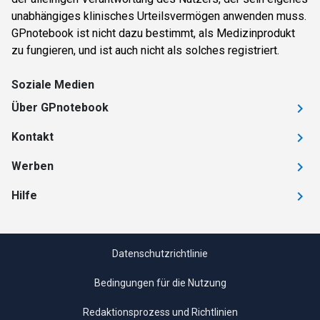
unabhängiges klinisches Urteilsvermögen anwenden muss.
GPnotebook ist nicht dazu bestimmt, als Medizinprodukt
zu fungieren, und ist auch nicht als solches registriert.
Soziale Medien
Über GPnotebook
Kontakt
Werben
Hilfe
Datenschutzrichtlinie
Bedingungen für die Nutzung
Redaktionsprozess und Richtlinien