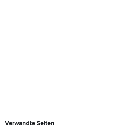
Verwandte Seiten