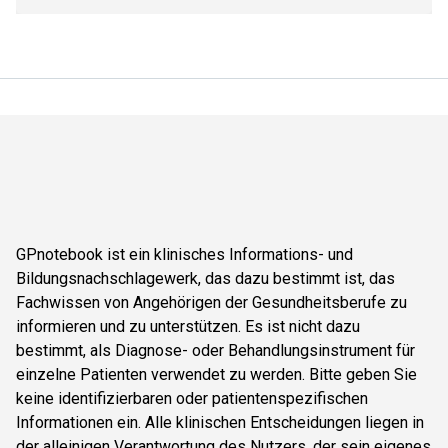
GPnotebook ist ein klinisches Informations- und
Bildungsnachschlagewerk, das dazu bestimmt ist, das
Fachwissen von Angehörigen der Gesundheitsberufe zu
informieren und zu unterstützen. Es ist nicht dazu
bestimmt, als Diagnose- oder Behandlungsinstrument für
einzelne Patienten verwendet zu werden. Bitte geben Sie
keine identifizierbaren oder patientenspezifischen
Informationen ein. Alle klinischen Entscheidungen liegen in
der alleinigen Verantwortung des Nutzers, der sein eigenes