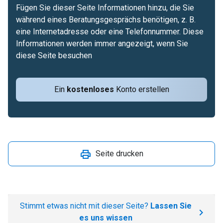
Fügen Sie dieser Seite Informationen hinzu, die Sie
während eines Beratungsgesprächs benötigen, z. B.
eine Internetadresse oder eine Telefonnummer. Diese
Informationen werden immer angezeigt, wenn Sie
diese Seite besuchen
Ein
kostenloses
Konto erstellen
Seite drucken
Stimmt etwas nicht mit dieser Seite?
Lassen Sie
es uns wissen