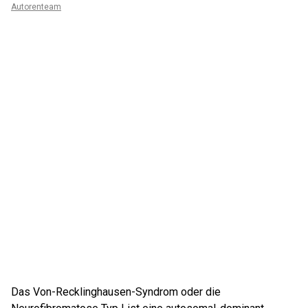
Autorenteam
Das Von-Recklinghausen-Syndrom oder die