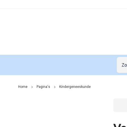
Home
Pagina's
Kindergeneeskunde
Go t