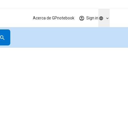
Acerca de GPnotebook
Sign in