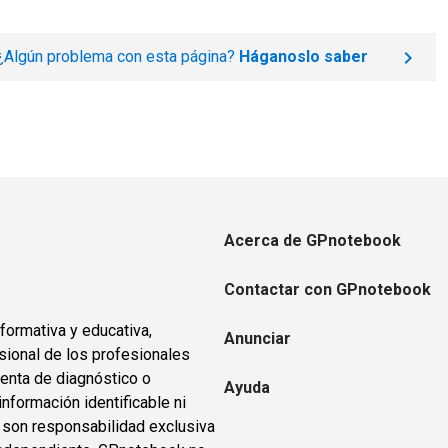
¿Algún problema con esta página?
Háganoslo saber
Acerca de GPnotebook
Contactar con GPnotebook
formativa y educativa,
Anunciar
sional de los profesionales
ienta de diagnóstico o
Ayuda
información identificable ni
s son responsabilidad exclusiva