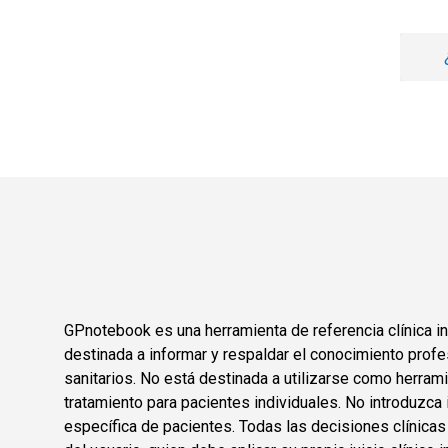
GPnotebook es una herramienta de referencia clínica in
destinada a informar y respaldar el conocimiento profe
sanitarios. No está destinada a utilizarse como herram
tratamiento para pacientes individuales. No introduzca 
específica de pacientes. Todas las decisiones clínica