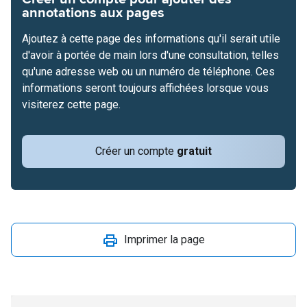
annotations aux pages
Ajoutez à cette page des informations qu'il serait utile
d'avoir à portée de main lors d'une consultation, telles
qu'une adresse web ou un numéro de téléphone. Ces
informations seront toujours affichées lorsque vous
visiterez cette page.
Créer un compte
gratuit
Imprimer la page