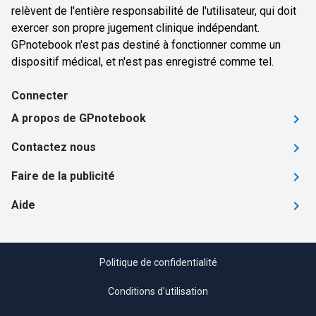
relèvent de l'entière responsabilité de l'utilisateur, qui doit
exercer son propre jugement clinique indépendant.
GPnotebook n'est pas destiné à fonctionner comme un
dispositif médical, et n'est pas enregistré comme tel.
Connecter
A propos de GPnotebook
Contactez nous
Faire de la publicité
Aide
Politique de confidentialité
Conditions d'utilisation