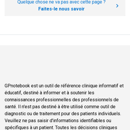
Quelque chose ne va pas avec cette page ?
Faites-le nous savoir
GPnotebook est un outil de référence clinique informatif et
éducatif, destiné à informer et à soutenir les
connaissances professionnelles des professionnels de
santé. Il n'est pas destiné à être utilisé comme outil de
diagnostic ou de traitement pour des patients individuels.
Veuillez ne pas saisir d'informations identifiables ou
spécifiques à un patient. Toutes les décisions cliniques