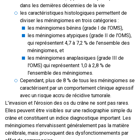
dans les dernières décennies de la vie
les caractéristiques histologiques permettent de
diviser les méningiomes en trois catégories :
les méningiomes bénins (grade I de l'OMS),
les méningiomes atypiques (grade II de l'OMS),
qui représentent 4,7 à 7,2 % de l'ensemble des
méningiomes, et
les méningiomes anaplasiques (grade III de
l'OMS) qui représentent 1,0 à 2,8 % de
l'ensemble des méningiomes.
Cependant, plus de 8 % de tous les méningiomes se
caractérisent par un comportement clinique agressif
avec un risque accru de récidive tumorale.
L'invasion et l'érosion des os du crâne ne sont pas rares.
Elles peuvent être visibles sur une radiographie simple du
crâne et constituent un indice diagnostique important. Les
méningiomes n'envahissent généralement pas la matière
cérébrale, mais provoquent des dysfonctionnements par