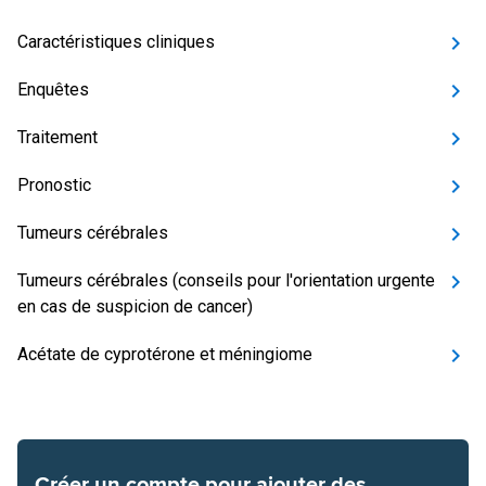
Caractéristiques cliniques
Enquêtes
Traitement
Pronostic
Tumeurs cérébrales
Tumeurs cérébrales (conseils pour l'orientation urgente
en cas de suspicion de cancer)
Acétate de cyprotérone et méningiome
Créer un compte pour ajouter des