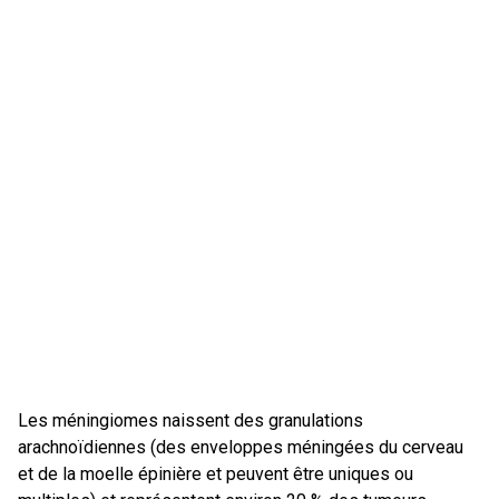
Les méningiomes naissent des granulations
arachnoïdiennes (des enveloppes méningées du cerveau
et de la moelle épinière et peuvent être uniques ou