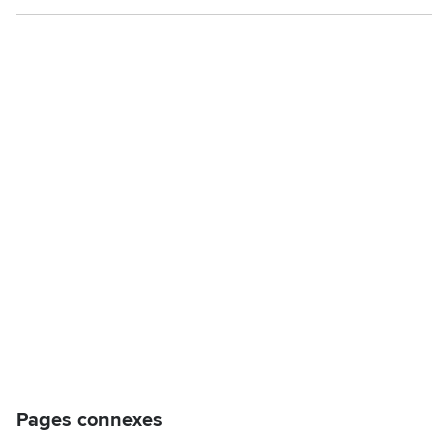
Pages connexes