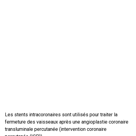
Les stents intracoronaires sont utilisés pour traiter la
fermeture des vaisseaux après une angioplastie coronaire
transluminale percutanée (intervention coronaire