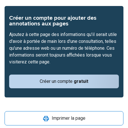
Créer un compte pour ajouter des
annotations aux pages
Ajoutez à cette page des informations qu'il serait utile
d'avoir à portée de main lors d'une consultation, telles
qu'une adresse web ou un numéro de téléphone. Ces
informations seront toujours affichées lorsque vous
visiterez cette page.
Créer un compte
gratuit
Imprimer la page