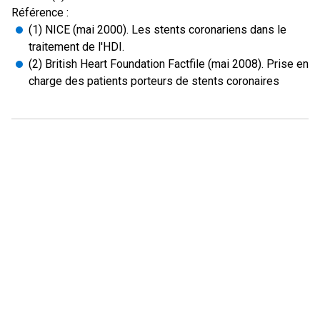
Référence :
(1) NICE (mai 2000). Les stents coronariens dans le
traitement de l'HDI.
(2) British Heart Foundation Factfile (mai 2008). Prise en
charge des patients porteurs de stents coronaires