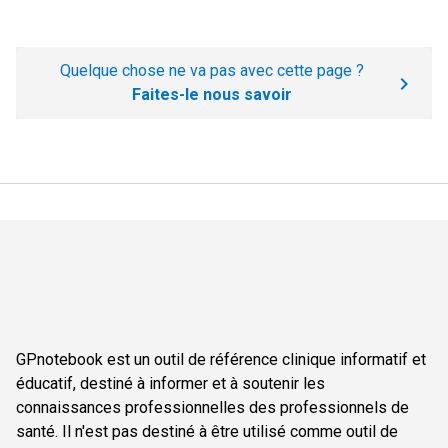
Quelque chose ne va pas avec cette page ?
Faites-le nous savoir
GPnotebook est un outil de référence clinique informatif et
éducatif, destiné à informer et à soutenir les
connaissances professionnelles des professionnels de
santé. Il n'est pas destiné à être utilisé comme outil de