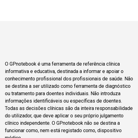
O GPnotebook é uma ferramenta de referência clínica
informativa e educativa, destinada a informar e apoiar o
conhecimento profissional dos profissionais de saúde. Não
se destina a ser utilizado como ferramenta de diagnóstico
ou tratamento para doentes individuais. Não introduza
informações identificáveis ou específicas de doentes.
Todas as decisões clínicas são da inteira responsabilidade
do utilizador, que deve aplicar o seu próprio julgamento
clínico independente. O GPnotebook não se destina a
funcionar como, nem está registado como, dispositivo
médico.