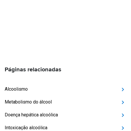
Páginas relacionadas
Alcoolismo
Metabolismo do álcool
Doença hepática alcoólica
Intoxicação alcoólica