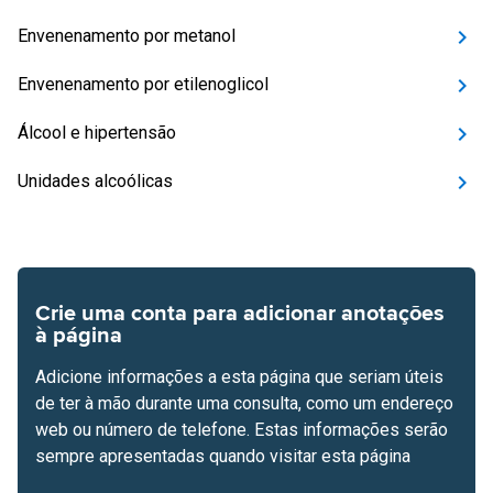
Envenenamento por metanol
Envenenamento por etilenoglicol
Álcool e hipertensão
Unidades alcoólicas
Crie uma conta para adicionar anotações
à página
Adicione informações a esta página que seriam úteis
de ter à mão durante uma consulta, como um endereço
web ou número de telefone. Estas informações serão
sempre apresentadas quando visitar esta página