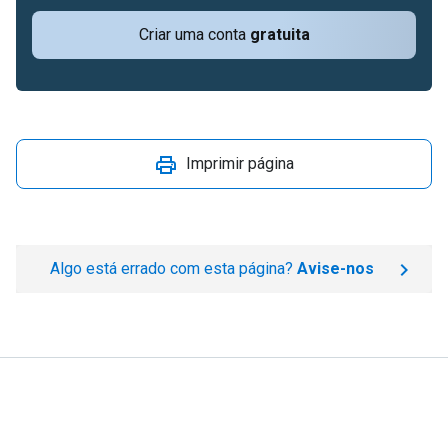
Criar uma conta
gratuita
Imprimir página
Algo está errado com esta página?
Avise-nos