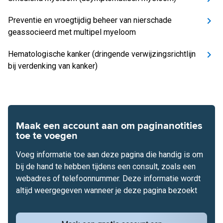
Preventie en vroegtijdig beheer van nierschade
geassocieerd met multipel myeloom
Hematologische kanker (dringende verwijzingsrichtlijn
bij verdenking van kanker)
Maak een account aan om paginanotities
toe te voegen
Voeg informatie toe aan deze pagina die handig is om
bij de hand te hebben tijdens een consult, zoals een
webadres of telefoonnummer. Deze informatie wordt
altijd weergegeven wanneer je deze pagina bezoekt