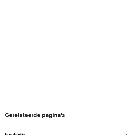
Gerelateerde pagina's