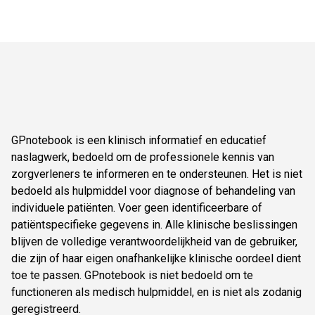
GPnotebook is een klinisch informatief en educatief
naslagwerk, bedoeld om de professionele kennis van
zorgverleners te informeren en te ondersteunen. Het is niet
bedoeld als hulpmiddel voor diagnose of behandeling van
individuele patiënten. Voer geen identificeerbare of
patiëntspecifieke gegevens in. Alle klinische beslissingen
blijven de volledige verantwoordelijkheid van de gebruiker,
die zijn of haar eigen onafhankelijke klinische oordeel dient
toe te passen. GPnotebook is niet bedoeld om te
functioneren als medisch hulpmiddel, en is niet als zodanig
geregistreerd.