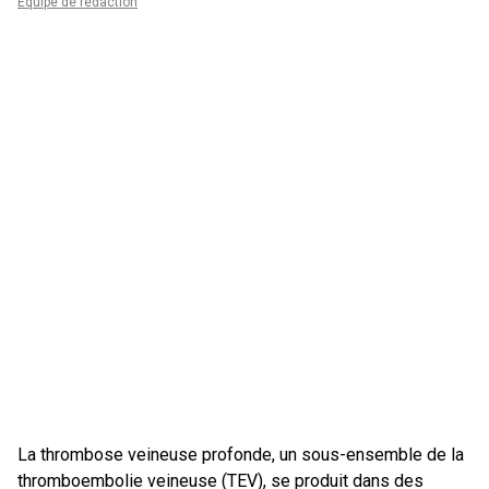
Équipe de rédaction
La thrombose veineuse profonde, un sous-ensemble de la
thromboembolie veineuse (TEV), se produit dans des