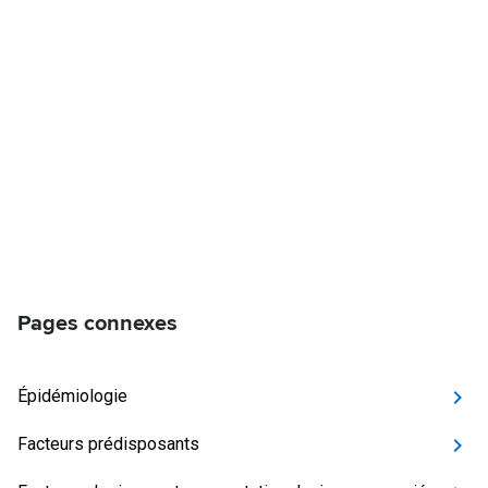
Pages connexes
Épidémiologie
Facteurs prédisposants