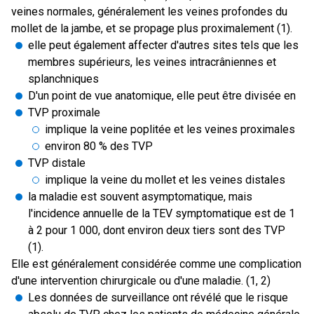
veines normales, généralement les veines profondes du
mollet de la jambe, et se propage plus proximalement (1).
elle peut également affecter d'autres sites tels que les
membres supérieurs, les veines intracrâniennes et
splanchniques
D'un point de vue anatomique, elle peut être divisée en
TVP proximale
implique la veine poplitée et les veines proximales
environ 80 % des TVP
TVP distale
implique la veine du mollet et les veines distales
la maladie est souvent asymptomatique, mais
l'incidence annuelle de la TEV symptomatique est de 1
à 2 pour 1 000, dont environ deux tiers sont des TVP
(1).
Elle est généralement considérée comme une complication
d'une intervention chirurgicale ou d'une maladie. (1, 2)
Les données de surveillance ont révélé que le risque