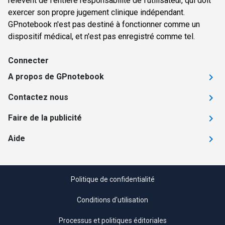
relèvent de l'entière responsabilité de l'utilisateur, qui doit
exercer son propre jugement clinique indépendant.
GPnotebook n'est pas destiné à fonctionner comme un
dispositif médical, et n'est pas enregistré comme tel.
Connecter
A propos de GPnotebook
Contactez nous
Faire de la publicité
Aide
Politique de confidentialité
Conditions d'utilisation
Processus et politiques éditoriales