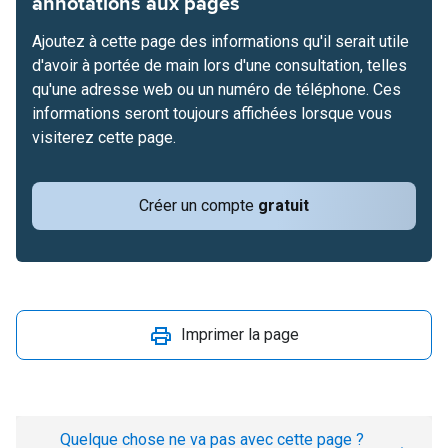
annotations aux pages
Ajoutez à cette page des informations qu'il serait utile
d'avoir à portée de main lors d'une consultation, telles
qu'une adresse web ou un numéro de téléphone. Ces
informations seront toujours affichées lorsque vous
visiterez cette page.
Créer un compte
gratuit
Imprimer la page
Quelque chose ne va pas avec cette page ?