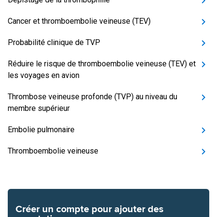
Cancer et thromboembolie veineuse (TEV)
Probabilité clinique de TVP
Réduire le risque de thromboembolie veineuse (TEV) et
les voyages en avion
Thrombose veineuse profonde (TVP) au niveau du
membre supérieur
Embolie pulmonaire
Thromboembolie veineuse
Créer un compte pour ajouter des