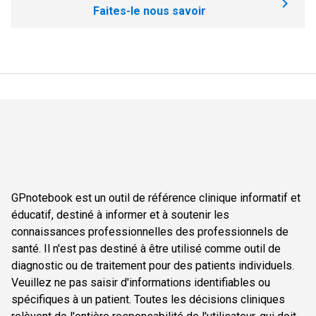
Faites-le nous savoir
GPnotebook est un outil de référence clinique informatif et
éducatif, destiné à informer et à soutenir les
connaissances professionnelles des professionnels de
santé. Il n'est pas destiné à être utilisé comme outil de
diagnostic ou de traitement pour des patients individuels.
Veuillez ne pas saisir d'informations identifiables ou
spécifiques à un patient. Toutes les décisions cliniques